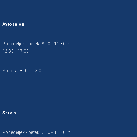
Avtosalon
Ponedeljek - petek: 8.00 - 11.30 in
12.30 - 17.00
Sobota: 8.00 - 12.00
Servis
Ponedeljek - petek: 7.00 - 11.30 in