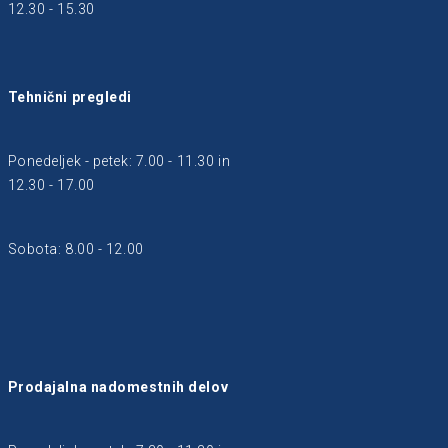
12.30 - 15.30
Tehnični pregledi
Ponedeljek - petek: 7.00 - 11.30 in
12.30 - 17.00
Sobota: 8.00 - 12.00
Prodajalna nadomestnih delov